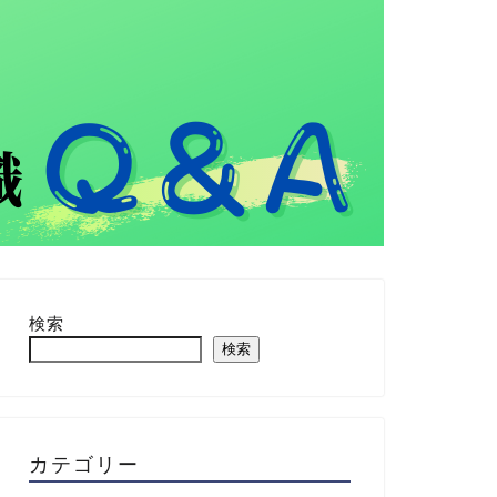
検索
検索
カテゴリー