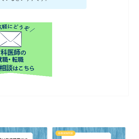
各種保険関連
各