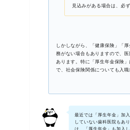
見込みがある場合は、必
しかしながら、「健康保険」「厚
務がない場合もありますので、医
あります。特に「厚生年金保険」
で、社会保険関係についても入職
最近では「厚生年金」加
していない歯科医院もあ
は、「厚生年金」も加入