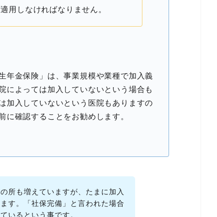
ず適用しなければなりません。
生年金保険」は、事業規模や業種で加入義
院によっては加入していないという場合も
は加入していないという医院もありますの
前に確認することをお勧めします。
入の所も増えていますが、たまに加入
ります。「社保完備」と言われた場合
しているという事です。