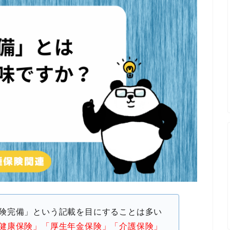
険完備」という記載を目にすることは多い
健康保険」「厚生年金保険」「介護保険」