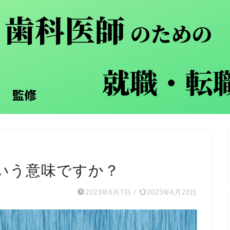
いう意味ですか？
2023年6月7日
/
2023年6月20日