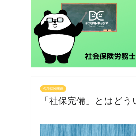
各種保険関連
「社保完備」とはどう