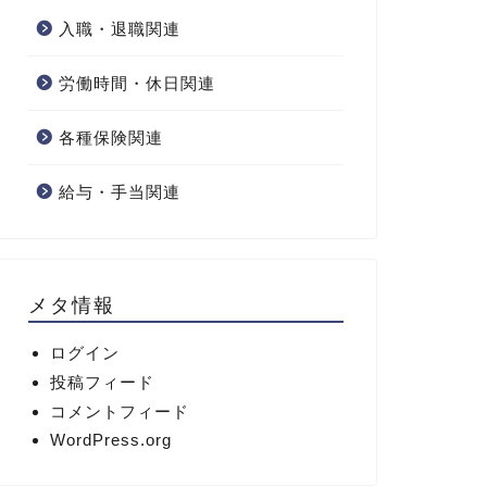
入職・退職関連
労働時間・休日関連
各種保険関連
給与・手当関連
メタ情報
ログイン
投稿フィード
コメントフィード
WordPress.org