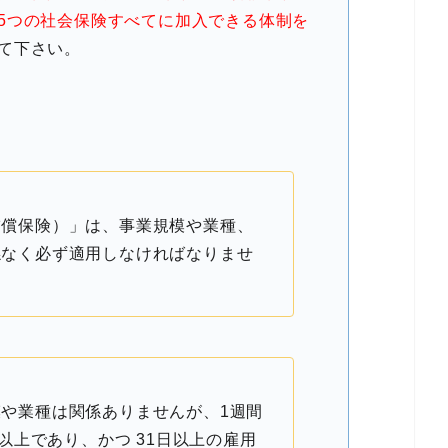
5つの社会保険すべてに加入できる体制を
て下さい。
補償保険）」は、事業規模や業種、
係なく必ず適用しなければなりませ
や業種は関係ありませんが、1週間
間以上であり、かつ 31日以上の雇用