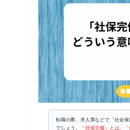
転職の際、求人票などで「社会保
でしょう。
「社保完備」とは、「