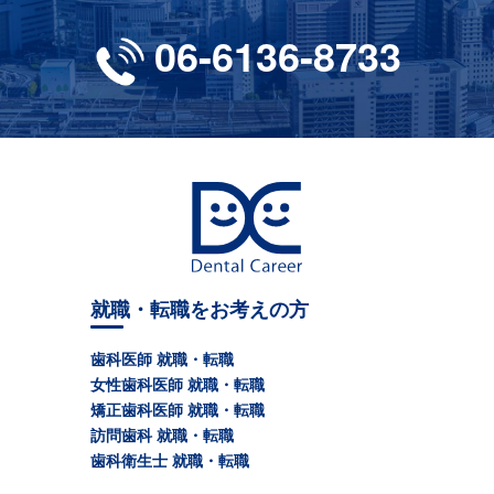
06-6136-8733
就職・転職をお考えの方
歯科医師 就職・転職
女性歯科医師 就職・転職
矯正歯科医師 就職・転職
訪問歯科 就職・転職
歯科衛生士 就職・転職