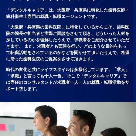
「デンタルキャリア」は、大阪府・兵庫県に特化した歯科医師・
歯科衛生士専門の就職・転職エージェントです。
「大阪府・兵庫県の歯科医院」に特化しているからこそ、歯科医
院の院長や担当者と実際ご面談をさせて頂き、どういった人材を
探しているのかを理解したうえで、求職者をご紹介させていただ
きます。 また、求職者とも面談を行い、どのような目的をもっ
て転職活動をされているのかなどを聞かせて頂いたうえで、希望
に沿った歯科医院のご提案をさせて頂きます。
時代の変化と共にライフスタイルは多様化しています。「求人」
「求職」と言っても十人十色。 そこで「デンタルキャリア」で
は専任のコンサルタントが求職者一人一人の就職・転職活動をサ
ポート致します。