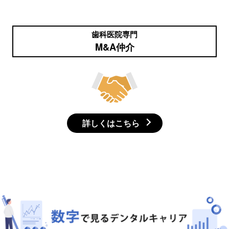
歯科医院専門
M&A仲介
詳しくはこちら