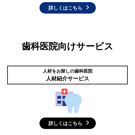
詳しくはこちら
歯科医院向けサービス
人材をお探しの歯科医院
人材紹介サービス
詳しくはこちら