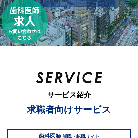
サービス紹介
求職者向けサービス
歯科医師
就職・転職サイト