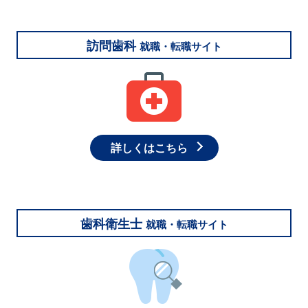
訪問歯科
就職・転職サイト
詳しくはこちら
歯科衛生士
就職・転職サイト