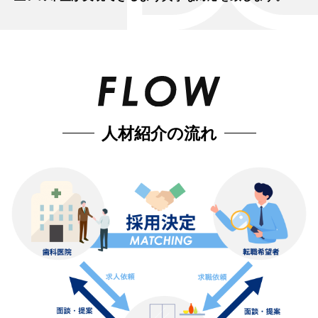
人材紹介の流れ