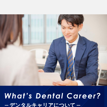
デンタルキャリアについて