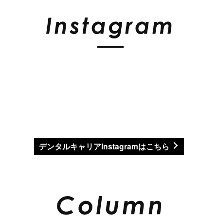
デンタルキャリアInstagramはこちら