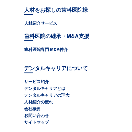
人材をお探しの歯科医院様
人材紹介サービス
歯科医院の継承・M&A支援
歯科医院専門 M&A仲介
デンタルキャリアについて
サービス紹介
デンタルキャリアとは
デンタルキャリアの理念
人材紹介の流れ
会社概要
お問い合わせ
サイトマップ