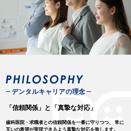
デンタルキャリアの理念
「信頼関係」と「真摯な対応」
歯科医院・求職者との信頼関係を一番に守りつつ、
常に
互いの希望が実現できるよう真摯な対応を致します。