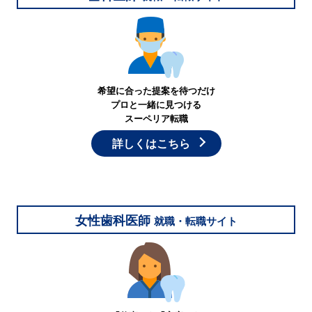
希望に合った提案を待つだけ
プロと一緒に見つける
スーペリア転職
詳しくはこちら
女性歯科医師
就職・転職サイト