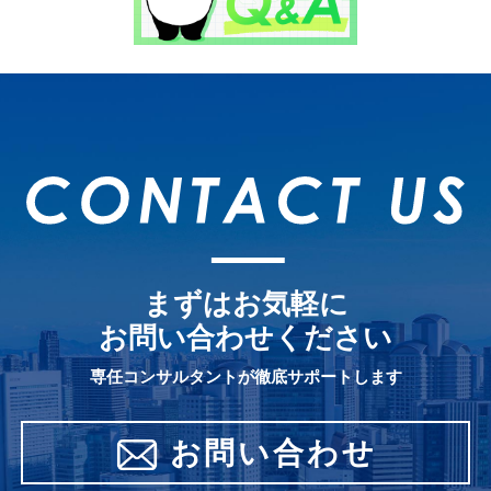
まずはお気軽に
お問い合わせください
専任コンサルタントが徹底サポートします
お問い合わせ