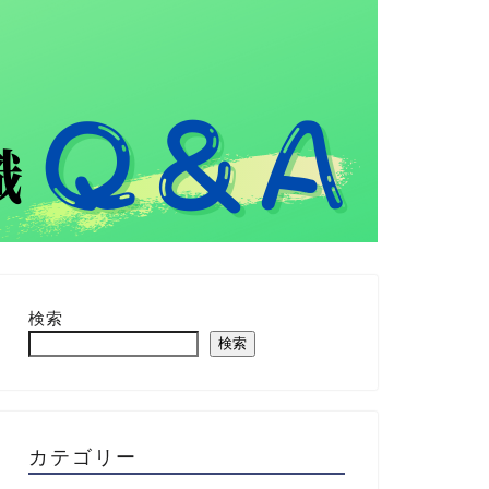
検索
検索
カテゴリー