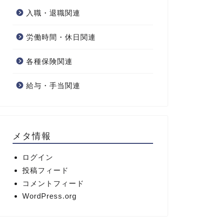
入職・退職関連
労働時間・休日関連
各種保険関連
給与・手当関連
メタ情報
ログイン
投稿フィード
コメントフィード
WordPress.org