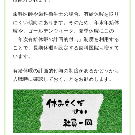
歯科医師や歯科衛生士の場合、有給休暇を取り
にくい傾向にあります。そのため、年末年始休
暇や、ゴールデンウィーク、夏季休暇にこの
「年次有給休暇の計画的付与」制度を利用する
ことで、長期休暇を設定する歯科医院も増えて
います。
有給休暇の計画的付与の制度があるかどうかも
入職時に確認しておくことをお勧めします。