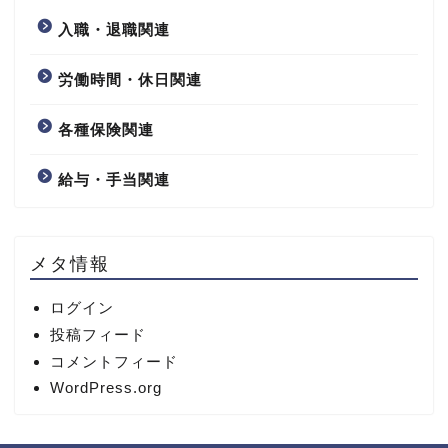
入職・退職関連
労働時間・休日関連
各種保険関連
給与・手当関連
メタ情報
ログイン
投稿フィード
コメントフィード
WordPress.org