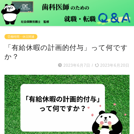
労働時間・休日関連
「有給休暇の計画的付与」って何です
か？
2023年6月7日
/
2023年6月20日