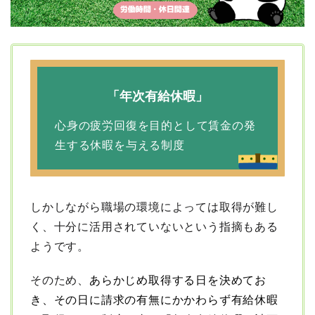
「年次有給休暇」
心身の疲労回復を目的として賃金の発
生する休暇を与える制度
しかしながら職場の環境によっては取得が難し
く、十分に活用されていないという指摘もある
ようです。
そのため、
あらかじめ取得する日を決めてお
き、その日に請求の有無にかかわらず有給休暇