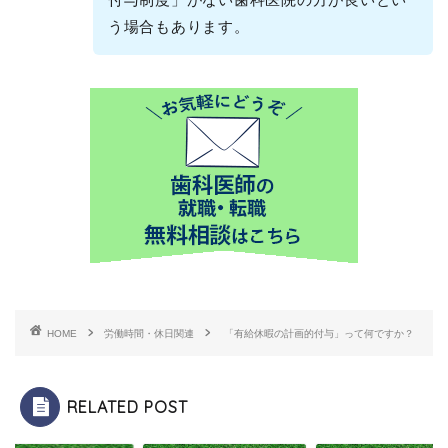
う場合もあります。
HOME
労働時間・休日関連
「有給休暇の計画的付与」って何ですか？
RELATED POST