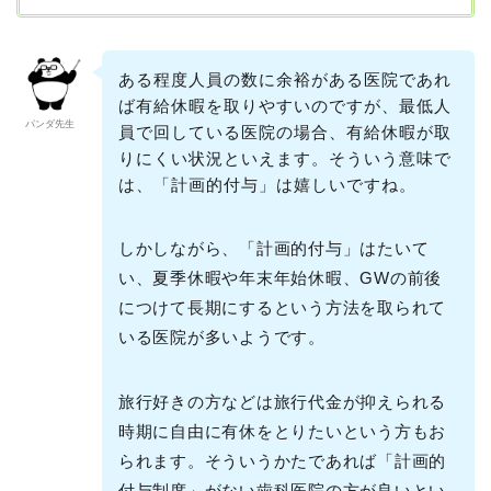
ある程度人員の数に余裕がある医院であれ
ば有給休暇を取りやすいのですが、最低人
パンダ先生
員で回している医院の場合、有給休暇が取
りにくい状況といえます。そういう意味で
は、「計画的付与」は嬉しいですね。
しかしながら、「計画的付与」はたいて
い、夏季休暇や年末年始休暇、GWの前後
につけて長期にするという方法を取られて
いる医院が多いようです。
旅行好きの方などは旅行代金が抑えられる
時期に自由に有休をとりたいという方もお
られます。そういうかたであれば「計画的
付与制度」がない歯科医院の方が良いとい