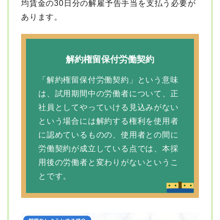
均賃金の30日分の解雇予告手当を支払う必要が
あります。
解約権留保付労働契約
「解約権留保付労働契約」という意味
は、試用期間中の労働者について、正
社員としてやっていける見込みがない
という場合には解約する権利を使用者
に認めているものの、使用者との間に
労働契約が成立している点では、本採
用後の労働者と変わりがないというこ
とです。