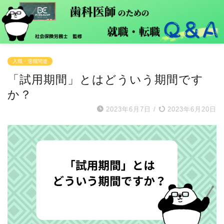
入職・退職関連
「試用期間」とはどういう期間です
か？
2023年6月7日
/
2023年6月20日