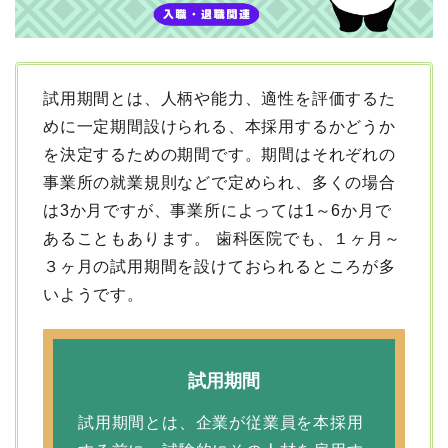
試用期間とは、人柄や能力、適性を評価するた
めに一定期間設けられる、本採用するかどうか
を決定するための期間です。期間はそれぞれの
事業所の就業規則などで定められ、多くの場合
は3か月ですが、事業所によっては1～6か月で
あることもあります。 歯科医院でも、１ヶ月～
３ヶ月の試用期間を設けておられるところが多
いようです。
試用期間
試用期間とは、企業が従業員を本採用