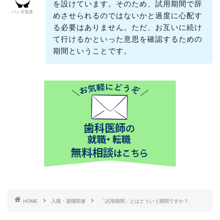
を設けています。そのため、試用期間で辞
パンダ先生
めさせられるのではないかと過度に心配す
る必要はありません。ただ、お互いに続け
て行けるかといった意思を確認するための
期間ということです。
HOME
入職・退職関連
「試用期間」とはどういう期間ですか？