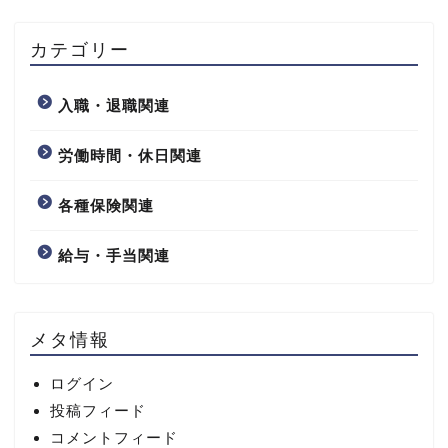
カテゴリー
入職・退職関連
労働時間・休日関連
各種保険関連
給与・手当関連
メタ情報
ログイン
投稿フィード
コメントフィード