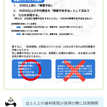
ほとんどの歯科医院が採用の際に試用期間