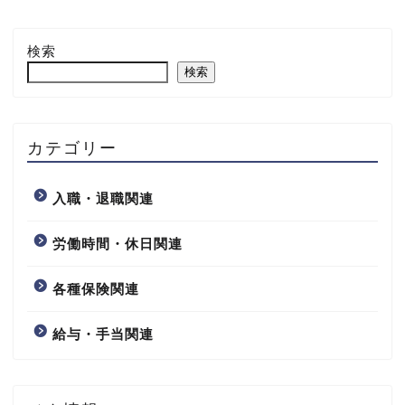
検索
検索
カテゴリー
入職・退職関連
労働時間・休日関連
各種保険関連
給与・手当関連