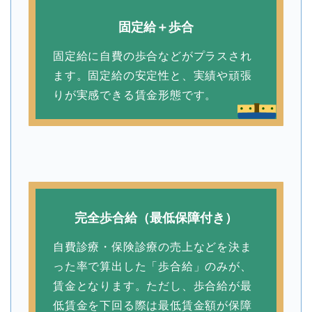
固定給＋歩合
固定給に自費の歩合などがプラスされ
ます。固定給の安定性と、実績や頑張
りが実感できる賃金形態です。
完全歩合給（最低保障付き）
自費診療・保険診療の売上などを決ま
った率で算出した「歩合給」のみが、
賃金となります。ただし、歩合給が最
低賃金を下回る際は最低賃金額が保障