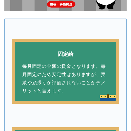
固定給
毎月固定の金額の賃金となります。毎
月固定のため安定性はありますが、実
績や頑張りが評価されないことがデメ
リットと言えます。